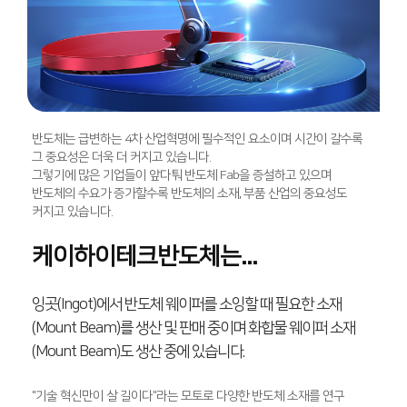
반도체는 급변하는 4차 산업혁명에 필수적인 요소이며
시간이 갈수록
그 중요성은 더욱 더 커지고 있습니다.
그렇기에 많은 기업들이 앞다퉈 반도체 Fab을 증설하고 있으며
반도체의 수요가 증가할수록 반도체의 소재, 부품 산업의 중요성도
커지고 있습니다.
케이하이테크반도체는...
잉곳(Ingot)에서 반도체 웨이퍼를 소잉할 때
필요한 소재
(Mount Beam)를 생산 및 판매 중이며
화합물 웨이퍼 소재
(Mount Beam)도 생산 중에 있습니다.
"기술 혁신만이 살 길이다"라는 모토로 다양한 반도체 소재를 연구