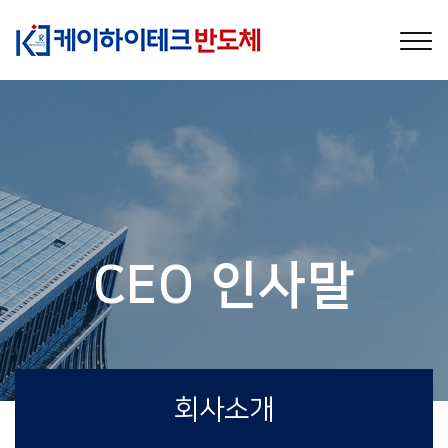
CEO 인사말
회사소개