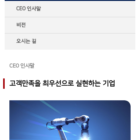
CEO 인사말
비전
오시는 길
CEO 인사말
고객만족을 최우선으로 실현하는 기업